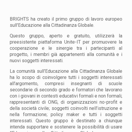
BRIGHTS ha creato il primo gruppo di lavoro europeo
sull’Educazione alla Cittadinanza Globale.
Questo gruppo, aperto e gratuito, utilizzerà la
preesistente piattaforma Unite-IT per promuovere la
cooperazione e le sinergie tra i partecipanti al
progetto, i membri già appartenenti alla comunità e i
nuovi soggetti interessati.
La comunità sull’Educazione alla Cittadinanza Globale
ha lo scopo di coinvolgere tutti i soggetti interessati
all’argomento, compresi insegnanti di scuole
secondarie di secondo grado e formatori che lavorano
con i giovani in contesti educativi formali e non formali;
rappresentanti di ONG, di organizzazioni no-profit e
della società civile; soggetti coinvolti nell’istruzione e
nella formazione; policy maker e tutti i soggetti
interessati. Questo gruppo è destinato a chiunque
intenda supportare e sostenere la possibilità di usare