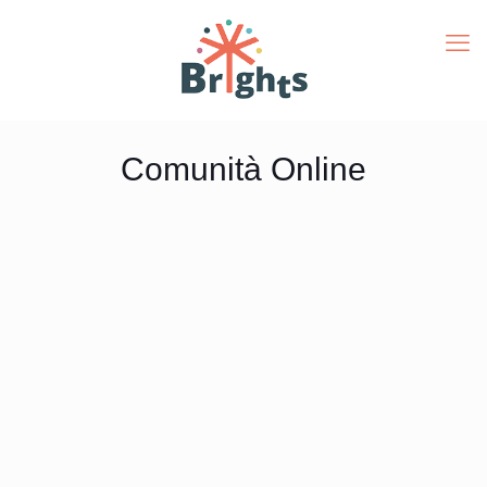
Comunità Online