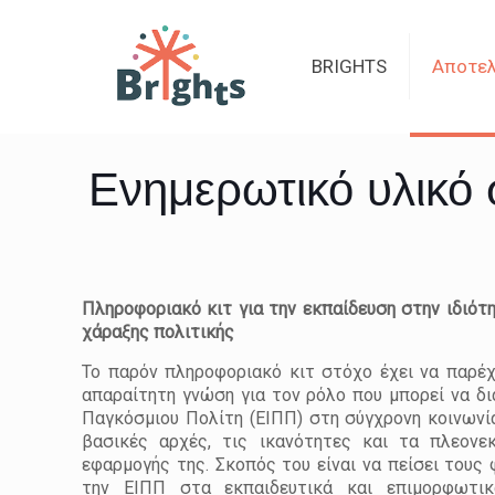
BRIGHTS
Αποτε
Ενημερωτικό υλικό 
Πληροφοριακό κιτ για την εκπαίδευση στην ιδιότη
χάραξης πολιτικής
Το παρόν πληροφοριακό κιτ στόχο έχει να παρέχ
απαραίτητη γνώση για τον ρόλο που μπορεί να δι
Παγκόσμιου Πολίτη (ΕΙΠΠ) στη σύγχρονη κοινωνία
βασικές αρχές, τις ικανότητες και τα πλεονε
εφαρμογής της. Σκοπός του είναι να πείσει του
την ΕΙΠΠ στα εκπαιδευτικά και επιμορφωτικ