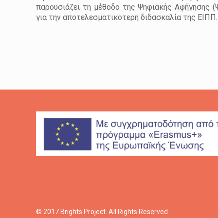
παρουσιάζει τη μέθοδο της Ψηφιακής Αφήγησης (
για την αποτελεσματικότερη διδασκαλία της ΕΙΠΠ.
© 2017 Brights Project. All Rights Reserved