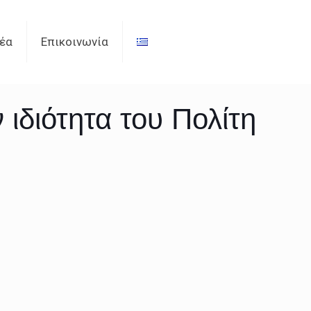
έα
Επικοινωνία
ιδιότητα του Πολίτη