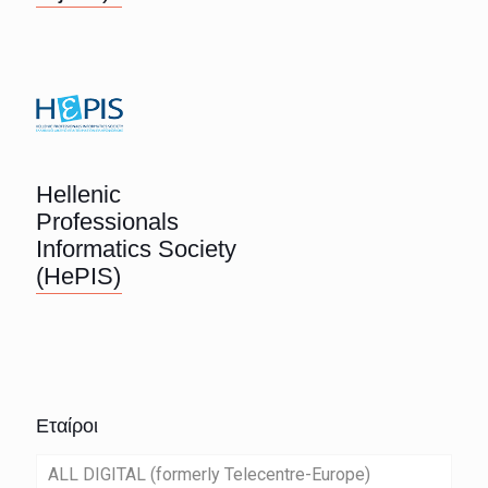
Hellenic
Professionals
Informatics Society
(HePIS)
Εταίροι
ALL DIGITAL (formerly Telecentre-Europe)