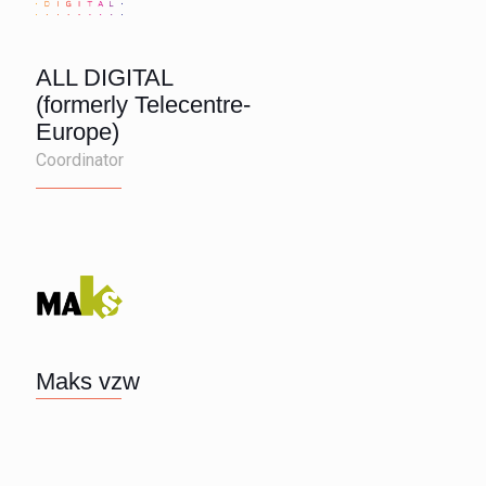
ALL DIGITAL
(formerly Telecentre-
Europe)
Coordinator
Maks vzw