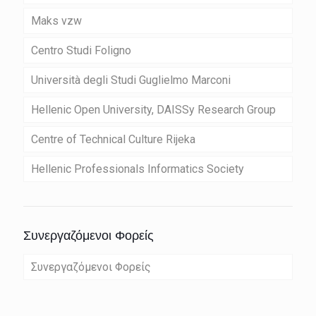
Maks vzw
Centro Studi Foligno
Università degli Studi Guglielmo Marconi
Hellenic Open University, DAISSy Research Group
Centre of Technical Culture Rijeka
Hellenic Professionals Informatics Society
Συνεργαζόμενοι Φορείς
Συνεργαζόμενοι Φορείς