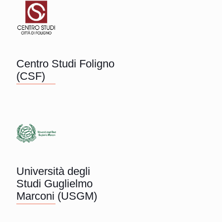
Centro Studi Foligno
(CSF)
Università degli
Studi Guglielmo
Marconi (USGM)