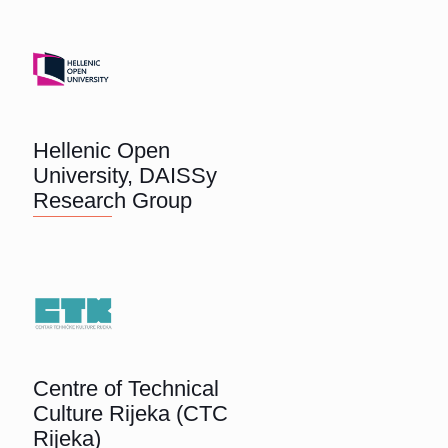
Hellenic Open
University, DAISSy
Research Group
Centre of Technical
Culture Rijeka (CTC
Rijeka)