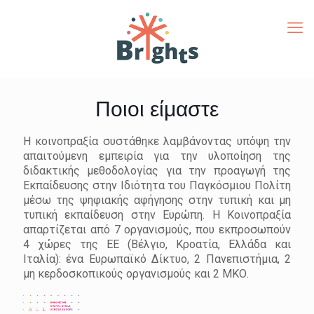
Ποιοι είμαστε
Η κοινοπραξία συστάθηκε λαμβάνοντας υπόψη την
απαιτούμενη εμπειρία για την υλοποίηση της
διδακτικής μεθοδολογίας για την προαγωγή της
Εκπαίδευσης στην Ιδιότητα του Παγκόσμιου Πολίτη
μέσω της ψηφιακής αφήγησης στην τυπική και μη
τυπική εκπαίδευση στην Ευρώπη. Η Κοινοπραξία
απαρτίζεται από 7 οργανισμούς, που εκπροσωπούν
4 χώρες της ΕΕ (Βέλγιο, Κροατία, Ελλάδα και
Ιταλία): ένα Ευρωπαϊκό Δίκτυο, 2 Πανεπιστήμια, 2
μη κερδοσκοπικούς οργανισμούς και 2 ΜΚΟ.